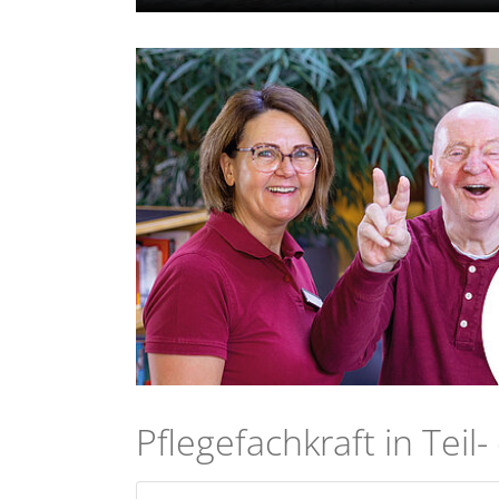
Pflegefachkraft in Teil- od