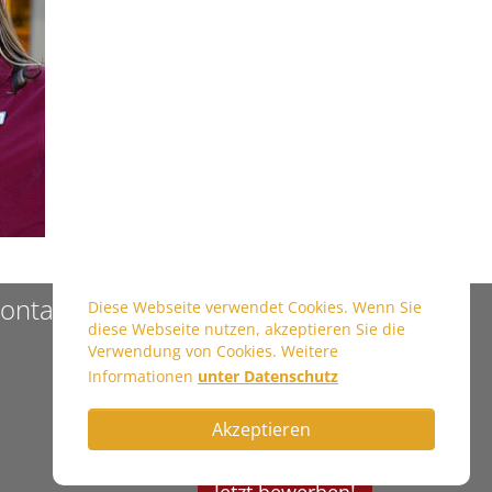
ontakt
Diese Webseite verwendet Cookies. Wenn Sie
diese Webseite nutzen, akzeptieren Sie die
Verwendung von Cookies. Weitere
Informationen
unter Datenschutz
Akzeptieren
Jetzt bewerben!