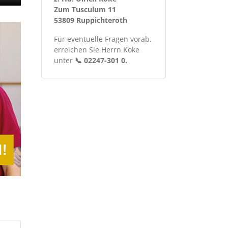
Zum Tusculum 11
53809 Ruppichteroth
Für eventuelle Fragen vorab,
erreichen Sie Herrn Koke
unter
📞 02247-301 0.