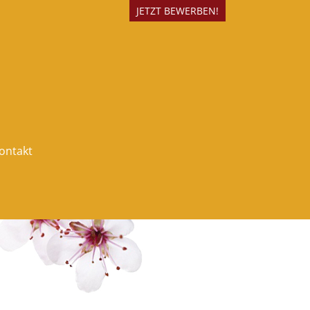
JETZT BEWERBEN!
ontakt