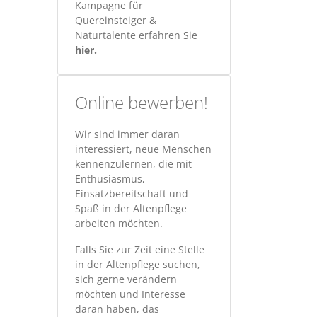
Kampagne für
Quereinsteiger &
Naturtalente erfahren Sie
hier.
Online bewerben!
Wir sind immer daran
interessiert, neue Menschen
kennenzulernen, die mit
Enthusiasmus,
Einsatzbereitschaft und
Spaß in der Altenpflege
arbeiten möchten.
Falls Sie zur Zeit eine Stelle
in der Altenpflege suchen,
sich gerne verändern
möchten und Interesse
daran haben, das