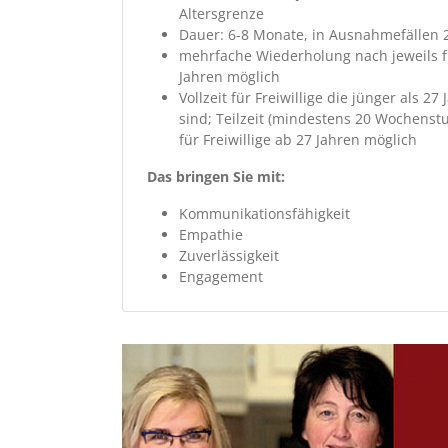
Altersgrenze
Dauer: 6-8 Monate, in Ausnahmefällen 2
mehrfache Wiederholung nach jeweils 
Jahren möglich
Vollzeit für Freiwillige die jünger als 27 
sind; Teilzeit (mindestens 20 Wochenst
für Freiwillige ab 27 Jahren möglich
Das bringen Sie mit:
Kommunikationsfähigkeit
Empathie
Zuverlässigkeit
Engagement