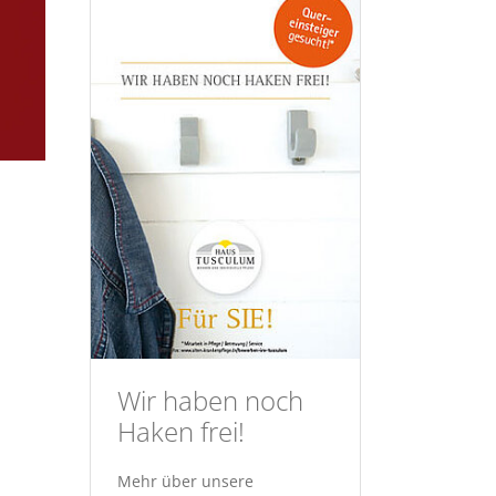
Wir haben noch
Haken frei!
Mehr über unsere