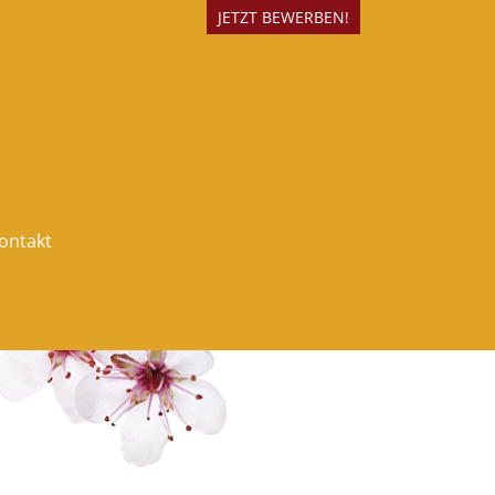
JETZT BEWERBEN!
ontakt