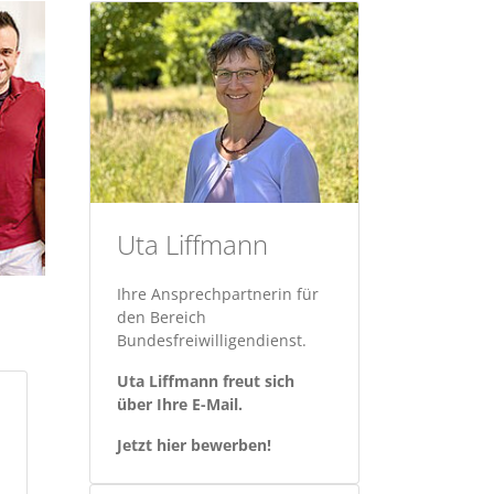
Uta Liffmann
Ihre Ansprechpartnerin für
den Bereich
Bundesfreiwilligendienst.
Uta Liffmann freut sich
über Ihre E-Mail.
Jetzt hier bewerben!