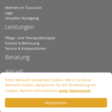
Wohnen im Tusculum
Lage
Virtueller Rundgang
Leistungen
Pflege- und Therapiekonzepte
Freizeit & Betreuung
Service & Kooperationen
Beratung
Aktuell
Diese Webseite verwendet Cookies. Wenn Sie diese
Kontakt
Webseite nutzen, akzeptieren Sie die Verwendung von
Cookies. Weitere Informationen
unter Datenschutz
Impressum
Akzeptieren
Jetzt bewerben!
Datenschutz