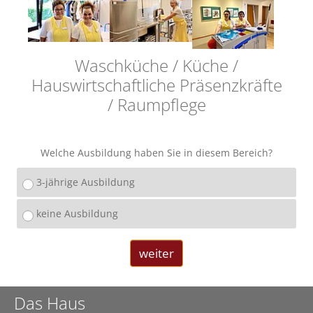
Waschküche / Küche /
Hauswirtschaftliche Präsenzkräfte
/ Raumpflege
Welche Ausbildung haben Sie in diesem Bereich?
3-jährige Ausbildung
keine Ausbildung
weiter
Das Haus